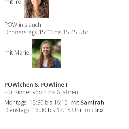
mit Iro
POWlinis auch
Donnerstags 15:00 bis 15:45 Uhr
mit Marie
POWlchen & POWline
I
Für Kinder von 5 bis 6 Jahren
Montags 15:30 bis 16:15 mit
Samirah
Dienstags 16:30 bis 17:15 Uhr mit
Iro