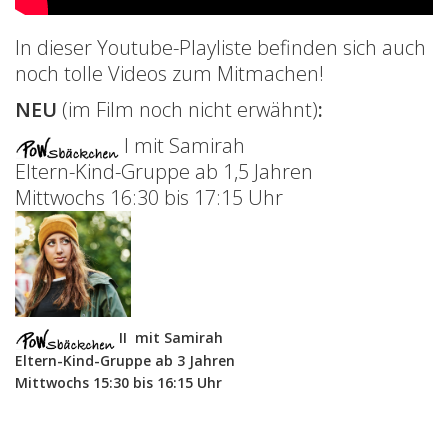
In dieser Youtube-Playliste befinden sich auch
noch tolle Videos zum Mitmachen!
NEU
(im Film noch nicht erwähnt)
:
I mit Samirah
Eltern-Kind-Gruppe ab 1,5 Jahren
Mittwochs 16:30 bis 17:15 Uhr
II mit Samirah
Eltern-Kind-Gruppe ab 3 Jahren
Mittwochs 15:30 bis 16:15 Uhr