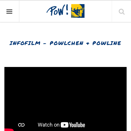
INFOFILM – POWLCHEN & POWLINE