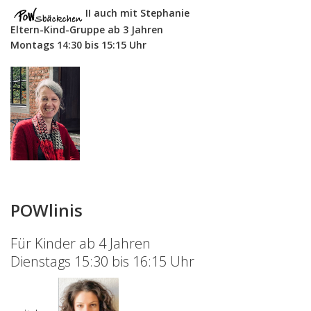
II auch mit Stephanie
Eltern-Kind-Gruppe ab 3 Jahren
Montags 14:30 bis 15:15 Uhr
POWlinis
Für Kinder ab 4 Jahren
Dienstags 15:30 bis 16:15 Uhr